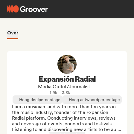
Over
Expansión Radial
Media Outlet/Journalist
119k
3.3k
Hoog deelpercentage
Hoog antwoordpercentage
I am a musician, and with more than ten years in 
the music industry, founder of the Expansión 
Radial platform. Conducting interviews, reviews 
and coverage of events, concerts and festivals. 
Listening to and discovering new artists to be abl...