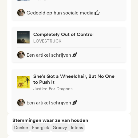
Gedeeld op hun sociale media
Completely Out of Control
LOVESTRUCK
Een artikel schrijven
She's Got a Wheelchair, But No One
to Push It
Justice For Dragons
Een artikel schrijven
Stemmingen waar ze van houden
Donker
Energiek
Groovy
Intens