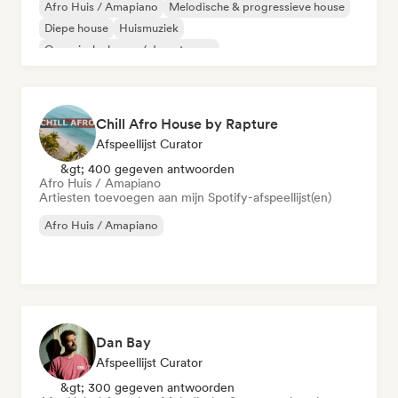
Afro Huis / Amapiano
Melodische & progressieve house
Diepe house
Huismuziek
Organische house / downtempo
Chill Afro House by Rapture
Afspeellijst Curator
&gt; 400 gegeven antwoorden
Afro Huis / Amapiano
Artiesten toevoegen aan mijn Spotify-afspeellijst(en)
Afro Huis / Amapiano
Dan Bay
Afspeellijst Curator
&gt; 300 gegeven antwoorden