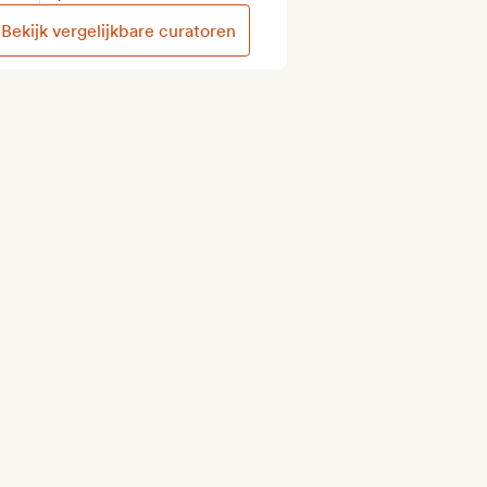
Bekijk vergelijkbare curatoren