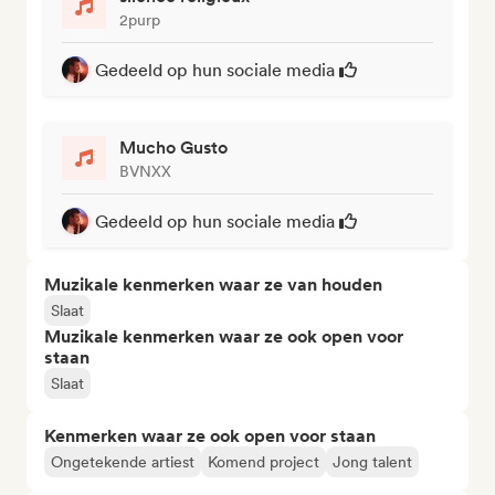
2purp
Gedeeld op hun sociale media
Mucho Gusto
BVNXX
Gedeeld op hun sociale media
Muzikale kenmerken waar ze van houden
Slaat
Muzikale kenmerken waar ze ook open voor
staan
Slaat
Kenmerken waar ze ook open voor staan
Ongetekende artiest
Komend project
Jong talent