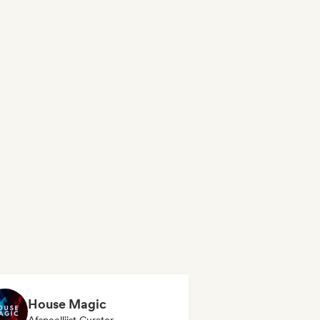
House Magic