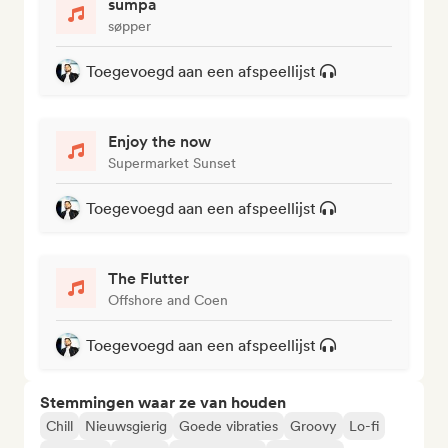
sumpa
søpper
Toegevoegd aan een afspeellijst
Enjoy the now
Supermarket Sunset
Toegevoegd aan een afspeellijst
The Flutter
Offshore and Coen
Toegevoegd aan een afspeellijst
Stemmingen waar ze van houden
Chill
Nieuwsgierig
Goede vibraties
Groovy
Lo-fi