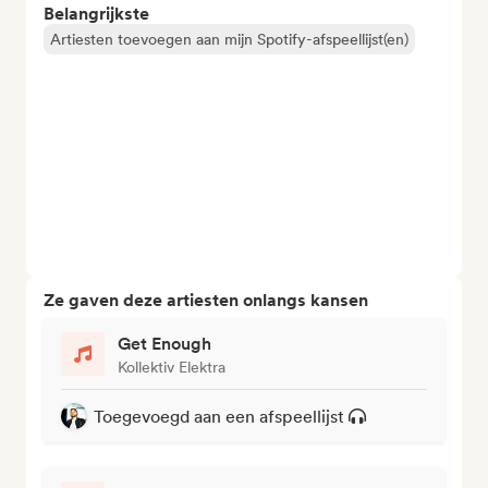
Belangrijkste
Artiesten toevoegen aan mijn Spotify-afspeellijst(en)
Ze gaven deze artiesten onlangs kansen
Get Enough
Kollektiv Elektra
Toegevoegd aan een afspeellijst