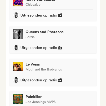
Chicoxico
Uitgezonden op radio
Queens and Pharaohs
Soraia
Uitgezonden op radio
Le Venin
Moth and the firebrands
Uitgezonden op radio
Painkiller
Joe Jennings MVPS