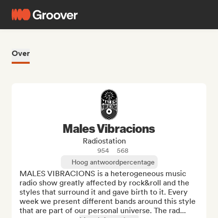
Over
Males Vibracions
Radiostation
954
568
Hoog antwoordpercentage
MALES VIBRACIONS is a heterogeneous music 
radio show greatly affected by rock&roll and the 
styles that surround it and gave birth to it. Every 
week we present different bands around this style 
that are part of our personal universe. The rad...