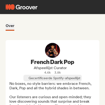
Over
French Dark Pop
Afspeellijst Curator
4.6k
3.8k
Gecertificeerde Spotify-afspeellijst
No boxes, no style barriers: we embrace French, 
Dark, Pop and all the hybrid shades in between.

Our listeners are curious and open-minded; they 
love discovering sounds that surprise and break 