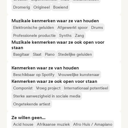
Dromerig
Origineel
Boeiend
Muzikale kenmerken waar ze van houden
Elektronische geluiden
Afgewerkt spoor
Drums
Professionele productie
Synths
Zang
Muzikale kenmerken waar ze ook open voor
staan
Basgitaar
Slaat
Piano
Stedelijke geluiden
Kenmerken waar ze van houden
Beschikbaar op Spotify
Vrouwelijke kunstenaar
Kenmerken waar ze ook open voor staan
Componist
Vroeg project
Internationaal potentieel
Sterke aanwezigheid in sociale media
Ongetekende artiest
Ze willen geen...
Acid house
Afrikaanse muziek
Afro Huis / Amapiano