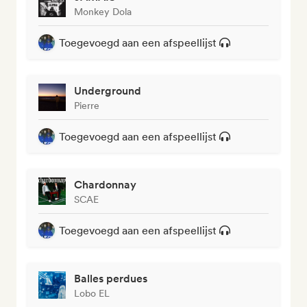
Monkey Dola
Toegevoegd aan een afspeellijst
Underground
Pierre
Toegevoegd aan een afspeellijst
Chardonnay
SCAE
Toegevoegd aan een afspeellijst
Balles perdues
Lobo EL