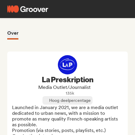
Over
La Preskription
Media Outlet/Journalist
135k
Hoog deelpercentage
Launched in January 2021, we are a media outlet 
dedicated to urban news, with a mission to 
promote as many quality French-speaking artists 
as possible.

Promotion (via stories, posts, playlists, etc.)
