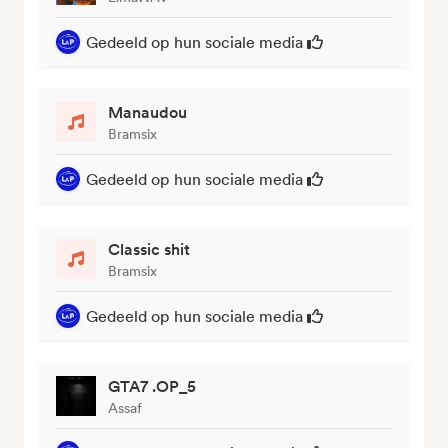
Gedeeld op hun sociale media
Manaudou
Bramsix
Gedeeld op hun sociale media
Classic shit
Bramsix
Gedeeld op hun sociale media
GTA7 .OP_5
Assaf