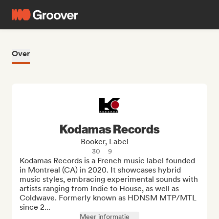
Over
Kodamas Records
Booker, Label
30
9
Kodamas Records is a French music label founded 
in Montreal (CA) in 2020. It showcases hybrid 
music styles, embracing experimental sounds with 
artists ranging from Indie to House, as well as 
Coldwave. Formerly known as HDNSM MTP/MTL 
since 2...
Meer informatie