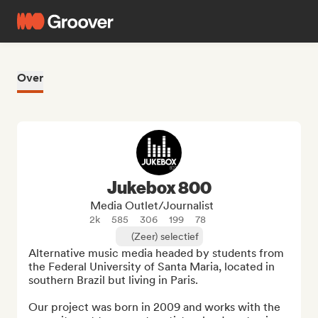
Over
Jukebox 800
Media Outlet/Journalist
2k
585
306
199
78
(Zeer) selectief
Alternative music media headed by students from 
the Federal University of Santa Maria, located in 
southern Brazil but living in Paris.

Our project was born in 2009 and works with the 