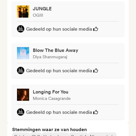
JUNGLE
OGIII
Gedeeld op hun sociale media
Blow The Blue Away
Diya Shanmugaraj
Gedeeld op hun sociale media
Longing For You
Monica Casagrande
Gedeeld op hun sociale media
Stemmingen waar ze van houden