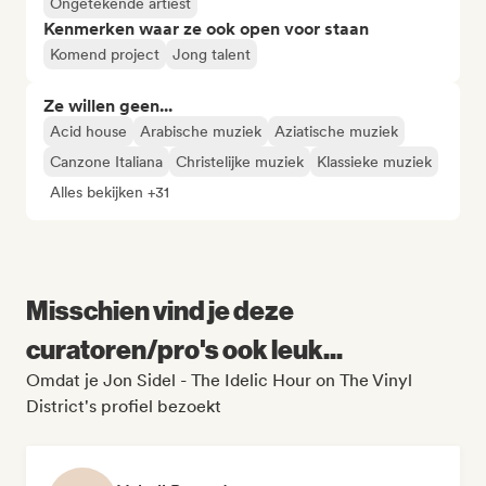
Ongetekende artiest
Kenmerken waar ze ook open voor staan
Komend project
Jong talent
Ze willen geen...
Acid house
Arabische muziek
Aziatische muziek
Canzone Italiana
Christelijke muziek
Klassieke muziek
Alles bekijken +31
Misschien vind je deze
curatoren/pro's ook leuk...
Omdat je Jon Sidel - The Idelic Hour on The Vinyl
District's profiel bezoekt