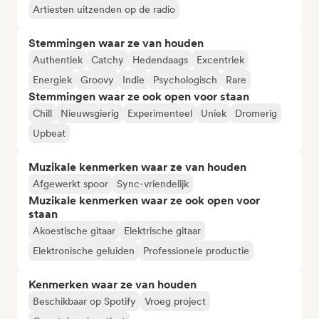
Artiesten uitzenden op de radio
Stemmingen waar ze van houden
Authentiek
Catchy
Hedendaags
Excentriek
Energiek
Groovy
Indie
Psychologisch
Rare
Stemmingen waar ze ook open voor staan
Chill
Nieuwsgierig
Experimenteel
Uniek
Dromerig
Upbeat
Muzikale kenmerken waar ze van houden
Afgewerkt spoor
Sync-vriendelijk
Muzikale kenmerken waar ze ook open voor
staan
Akoestische gitaar
Elektrische gitaar
Elektronische geluiden
Professionele productie
Kenmerken waar ze van houden
Beschikbaar op Spotify
Vroeg project