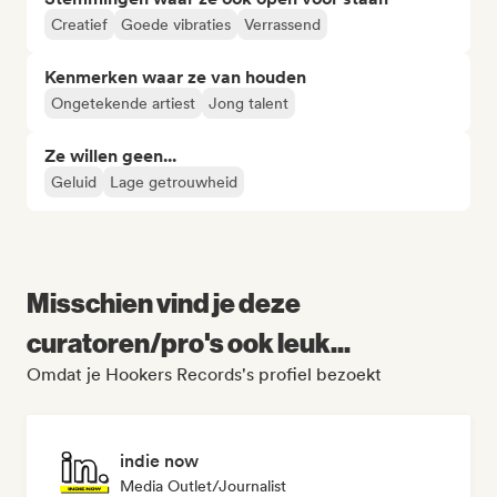
Creatief
Goede vibraties
Verrassend
Kenmerken waar ze van houden
Ongetekende artiest
Jong talent
Ze willen geen...
Geluid
Lage getrouwheid
Misschien vind je deze
curatoren/pro's ook leuk...
Omdat je Hookers Records's profiel bezoekt
indie now
Media Outlet/Journalist