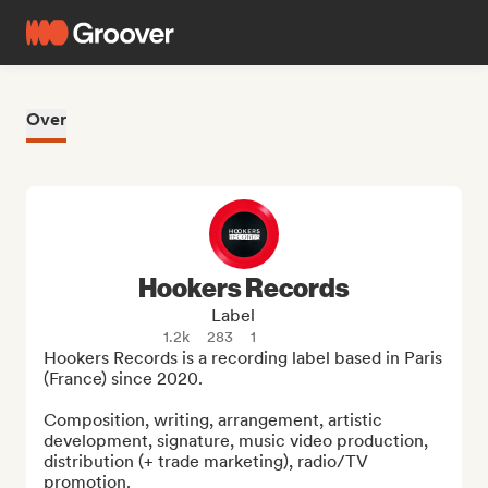
Over
Hookers Records
Label
1.2k
283
1
Hookers Records is a recording label based in Paris 
(France) since 2020.

Composition, writing, arrangement, artistic 
development, signature, music video production, 
distribution (+ trade marketing), radio/TV 
promotion.