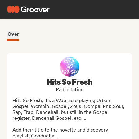
Over
Hits So Fresh
Radiostation
Hits So Fresh, it's a Webradio playing Urban 
Gospel, Worship, Gospel, Zouk, Compa, Rnb Soul, 
Rap, Trap, Dancehall, but still in the Gospel 
register, Dancehall Gospel, etc ...

Add their title to the novelty and discovery 
playlist, Conduct a...