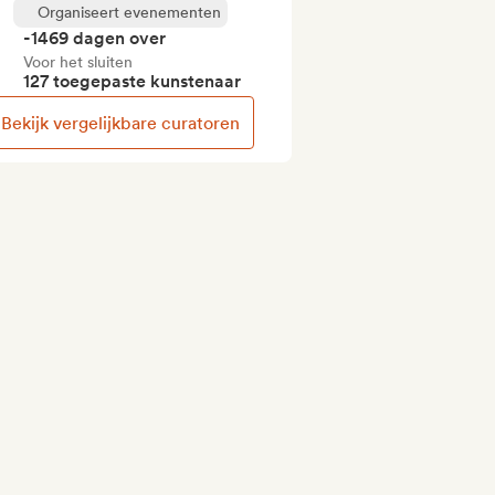
Organiseert evenementen
-1469 dagen over
Voor het sluiten
127 toegepaste kunstenaar
Bekijk vergelijkbare curatoren