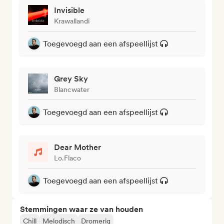
Invisible
Krawallandi
Toegevoegd aan een afspeellijst
Grey Sky
Blancwater
Toegevoegd aan een afspeellijst
Dear Mother
Lo.Flaco
Toegevoegd aan een afspeellijst
Stemmingen waar ze van houden
Chill
Melodisch
Dromerig