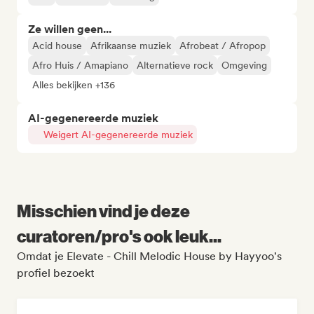
Ze willen geen...
Acid house
Afrikaanse muziek
Afrobeat / Afropop
Afro Huis / Amapiano
Alternatieve rock
Omgeving
Alles bekijken +136
AI-gegenereerde muziek
Weigert AI-gegenereerde muziek
Misschien vind je deze
curatoren/pro's ook leuk...
Omdat je Elevate - Chill Melodic House by Hayyoo's
profiel bezoekt