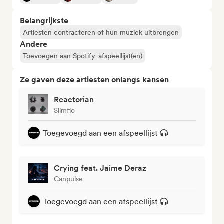
Belangrijkste
Artiesten contracteren of hun muziek uitbrengen
Andere
Toevoegen aan Spotify-afspeellijst(en)
Ze gaven deze artiesten onlangs kansen
Reactorian
Slimflo
Toegevoegd aan een afspeellijst
Crying feat. Jaime Deraz
Canpulse
Toegevoegd aan een afspeellijst