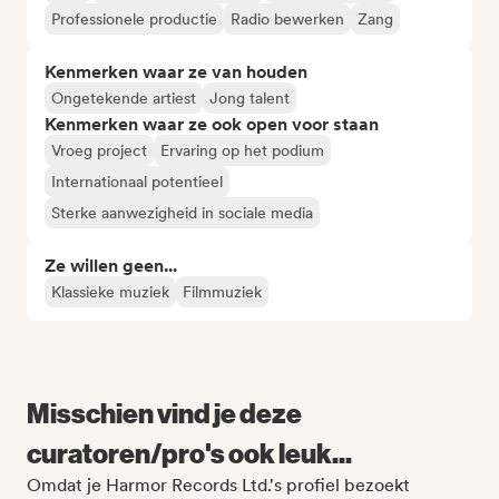
Professionele productie
Radio bewerken
Zang
Kenmerken waar ze van houden
Ongetekende artiest
Jong talent
Kenmerken waar ze ook open voor staan
Vroeg project
Ervaring op het podium
Internationaal potentieel
Sterke aanwezigheid in sociale media
Ze willen geen...
Klassieke muziek
Filmmuziek
Misschien vind je deze
curatoren/pro's ook leuk...
Omdat je Harmor Records Ltd.'s profiel bezoekt