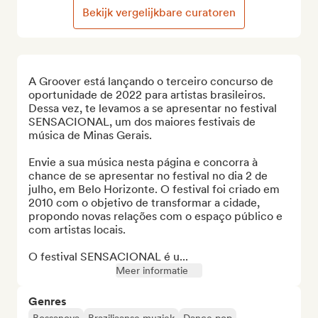
Bekijk vergelijkbare curatoren
A Groover está lançando o terceiro concurso de 
oportunidade de 2022 para artistas brasileiros. 
Dessa vez, te levamos a se apresentar no festival 
SENSACIONAL, um dos maiores festivais de 
música de Minas Gerais.

Envie a sua música nesta página e concorra à 
chance de se apresentar no festival no dia 2 de 
julho, em Belo Horizonte. O festival foi criado em 
2010 com o objetivo de transformar a cidade, 
propondo novas relações com o espaço público e 
com artistas locais. 

O festival SENSACIONAL é u...
Meer informatie
Genres