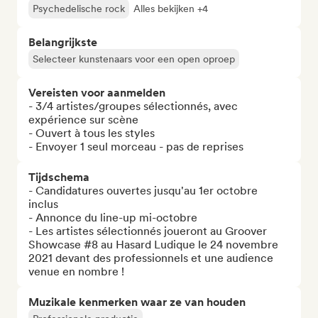
Psychedelische rock
Alles bekijken +4
Belangrijkste
Selecteer kunstenaars voor een open oproep
Vereisten voor aanmelden
- 3/4 artistes/groupes sélectionnés, avec 
expérience sur scène

- Ouvert à tous les styles

- Envoyer 1 seul morceau - pas de reprises
Tijdschema
- Candidatures ouvertes jusqu'au 1er octobre 
inclus

- Annonce du line-up mi-octobre

- Les artistes sélectionnés joueront au Groover 
Showcase #8 au Hasard Ludique le 24 novembre 
2021 devant des professionnels et une audience 
venue en nombre !
Muzikale kenmerken waar ze van houden