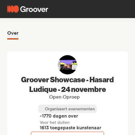
Over
Groover Showcase - Hasard
Ludique - 24 novembre
Open Oproep
Organiseert evenementen
-1770 dagen over
Voor het sluiten
1613 toegepaste kunstenaar