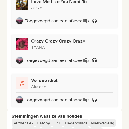
Love Me Like You Need To
Jahze
Toegevoegd aan een afspeellijst
Crazy Crazy Crazy Crazy
TYANA
Toegevoegd aan een afspeellijst
Voi due idioti
Altalene
Toegevoegd aan een afspeellijst
Stemmingen waar ze van houden
Authentiek
Catchy
Chill
Hedendaags
Nieuwsgierig