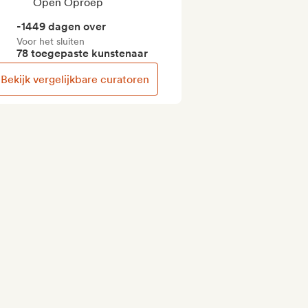
Open Oproep
-1449 dagen over
Voor het sluiten
78 toegepaste kunstenaar
Bekijk vergelijkbare curatoren