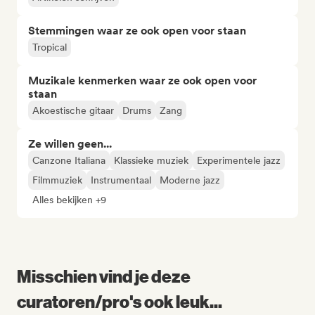
Stemmingen waar ze ook open voor staan
Tropical
Muzikale kenmerken waar ze ook open voor
staan
Akoestische gitaar
Drums
Zang
Ze willen geen...
Canzone Italiana
Klassieke muziek
Experimentele jazz
Filmmuziek
Instrumentaal
Moderne jazz
Alles bekijken +9
Misschien vind je deze
curatoren/pro's ook leuk...