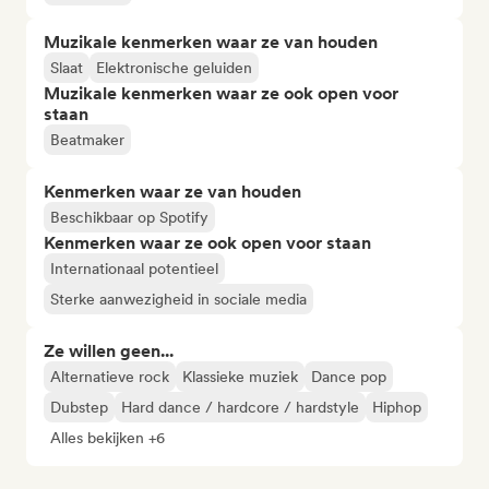
Muzikale kenmerken waar ze van houden
Slaat
Elektronische geluiden
Muzikale kenmerken waar ze ook open voor
staan
Beatmaker
Kenmerken waar ze van houden
Beschikbaar op Spotify
Kenmerken waar ze ook open voor staan
Internationaal potentieel
Sterke aanwezigheid in sociale media
Ze willen geen...
Alternatieve rock
Klassieke muziek
Dance pop
Dubstep
Hard dance / hardcore / hardstyle
Hiphop
Alles bekijken +6