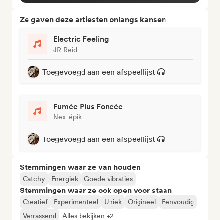
Ze gaven deze artiesten onlangs kansen
Electric Feeling
JR Reid
Toegevoegd aan een afspeellijst
Fumée Plus Foncée
Nex-épik
Toegevoegd aan een afspeellijst
Stemmingen waar ze van houden
Catchy
Energiek
Goede vibraties
Stemmingen waar ze ook open voor staan
Creatief
Experimenteel
Uniek
Origineel
Eenvoudig
Verrassend
Alles bekijken +2