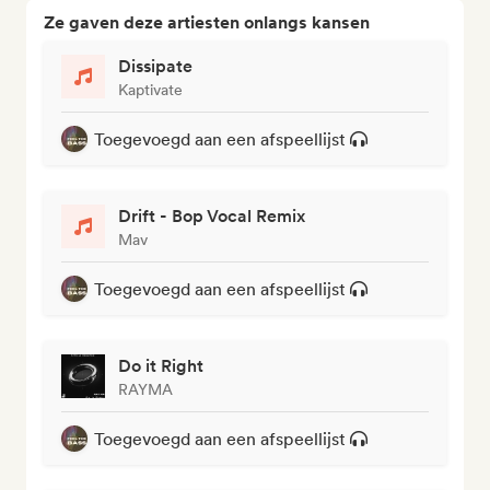
Ze gaven deze artiesten onlangs kansen
Dissipate
Kaptivate
Toegevoegd aan een afspeellijst
Drift - Bop Vocal Remix
Mav
Toegevoegd aan een afspeellijst
Do it Right
RAYMA
Toegevoegd aan een afspeellijst