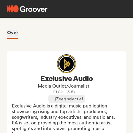
Over
Exclusive Audio
Media Outlet/Journalist
21.8k
5.5k
(Zeer) selectief
Exclusive Audio is a digital music publication 
showcasing rising and top artists, producers, 
songwriters, industry executives, and musicians. 
EA is set on providing the most authentic artist 
spotlights and interviews, promoting music 