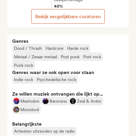
40%
Bekijk vergelijkbare curatoren
Genres
Dood / Thrash
Hardcore
Harde rock
Metaal / Zwaar metaal
Post punk
Post rock
Punk rock
Genres waar ze ook open voor staan
Indie rock
Psychedelische rock
Ze willen muziek ontvangen die lijkt op...
Mastodon
Baroness
Zeal & Ardor
Monolord
Belangrijkste
Artiesten uitzenden op de radio