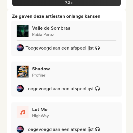
7.3k
Ze gaven deze artiesten onlangs kansen
Valle de Sombras
Rabia Perez
Toegevoegd aan een afspeellijst
Shadow
Profiler
Toegevoegd aan een afspeellijst
Let Me
HighWay
Toegevoegd aan een afspeellijst