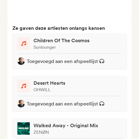
Ze gaven deze artiesten onlangs kansen
Children Of The Cosmos
Sunlounger
Toegevoegd aan een afspeellijst
Desert Hearts
OHWILL
Toegevoegd aan een afspeellijst
Walked Away - Original Mix
ZENØN