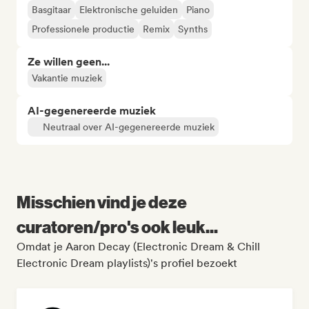
Basgitaar
Elektronische geluiden
Piano
Professionele productie
Remix
Synths
Ze willen geen...
Vakantie muziek
AI-gegenereerde muziek
Neutraal over AI-gegenereerde muziek
Misschien vind je deze
curatoren/pro's ook leuk...
Omdat je Aaron Decay (Electronic Dream & Chill
Electronic Dream playlists)'s profiel bezoekt