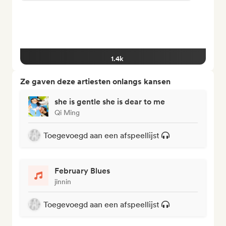
1.4k
Ze gaven deze artiesten onlangs kansen
she is gentle she is dear to me
Qi Ming
Toegevoegd aan een afspeellijst
February Blues
jinnin
Toegevoegd aan een afspeellijst