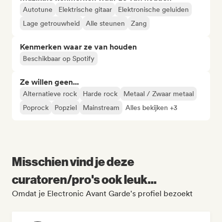
Autotune
Elektrische gitaar
Elektronische geluiden
Lage getrouwheid
Alle steunen
Zang
Kenmerken waar ze van houden
Beschikbaar op Spotify
Ze willen geen...
Alternatieve rock
Harde rock
Metaal / Zwaar metaal
Poprock
Popziel
Mainstream
Alles bekijken +3
Misschien vind je deze
curatoren/pro's ook leuk...
Omdat je Electronic Avant Garde's profiel bezoekt