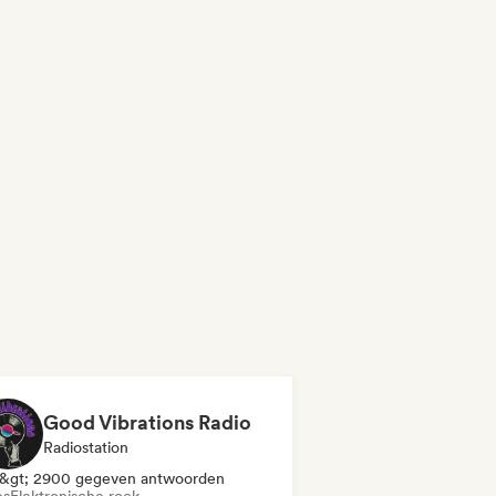
Good Vibrations Radio
Radiostation
&gt; 2900 gegeven antwoorden