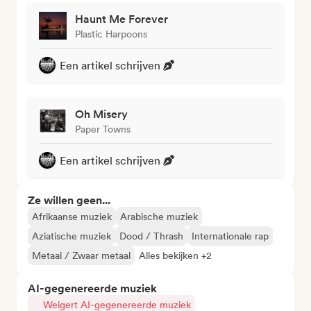
Haunt Me Forever
Plastic Harpoons
Een artikel schrijven
Oh Misery
Paper Towns
Een artikel schrijven
Ze willen geen...
Afrikaanse muziek
Arabische muziek
Aziatische muziek
Dood / Thrash
Internationale rap
Metaal / Zwaar metaal
Alles bekijken +2
AI-gegenereerde muziek
Weigert AI-gegenereerde muziek