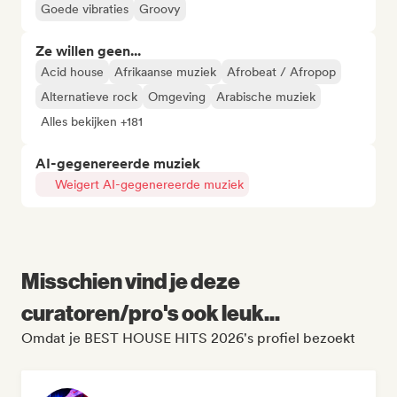
Goede vibraties
Groovy
Ze willen geen...
Acid house
Afrikaanse muziek
Afrobeat / Afropop
Alternatieve rock
Omgeving
Arabische muziek
Alles bekijken +181
AI-gegenereerde muziek
Weigert AI-gegenereerde muziek
Misschien vind je deze
curatoren/pro's ook leuk...
Omdat je BEST HOUSE HITS 2026's profiel bezoekt