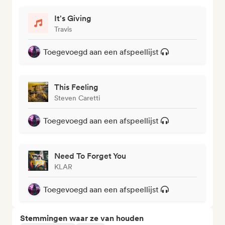
It's Giving
Travis
Toegevoegd aan een afspeellijst
This Feeling
Steven Caretti
Toegevoegd aan een afspeellijst
Need To Forget You
KLAR
Toegevoegd aan een afspeellijst
Stemmingen waar ze van houden