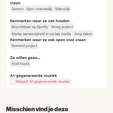
staan
Demo's
Sync-vriendelijk
Videoclip
Kenmerken waar ze van houden
Beschikbaar op Spotify
Vroeg project
Sterke aanwezigheid in sociale media
Jong talent
Kenmerken waar ze ook open voor staan
Komend project
Ze willen geen...
Acid house
AI-gegenereerde muziek
Weigert AI-gegenereerde muziek
Misschien vind je deze