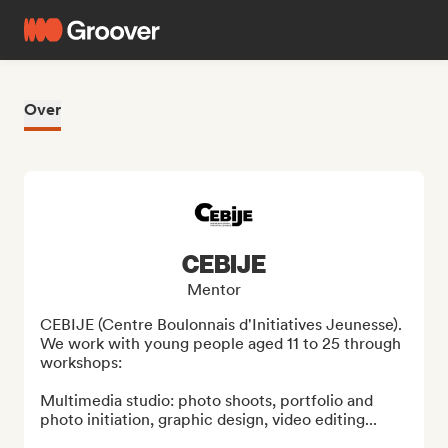
Over
CEBIJE
Mentor
CEBIJE (Centre Boulonnais d'Initiatives Jeunesse). 

We work with young people aged 11 to 25 through 
workshops: 

Multimedia studio: photo shoots, portfolio and 
photo initiation, graphic design, video editing...
