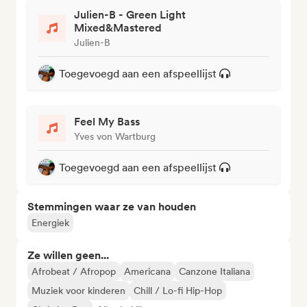
Julien-B - Green Light
Mixed&Mastered
Julien-B
Toegevoegd aan een afspeellijst
Feel My Bass
Yves von Wartburg
Toegevoegd aan een afspeellijst
Stemmingen waar ze van houden
Energiek
Ze willen geen...
Afrobeat / Afropop
Americana
Canzone Italiana
Muziek voor kinderen
Chill / Lo-fi Hip-Hop