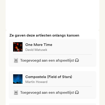
Ze gaven deze artiesten onlangs kansen
One More Time
David Matusek
Toegevoegd aan een afspeellijst
Compostela (Field of Stars)
Martin Howard
Toegevoegd aan een afspeellijst