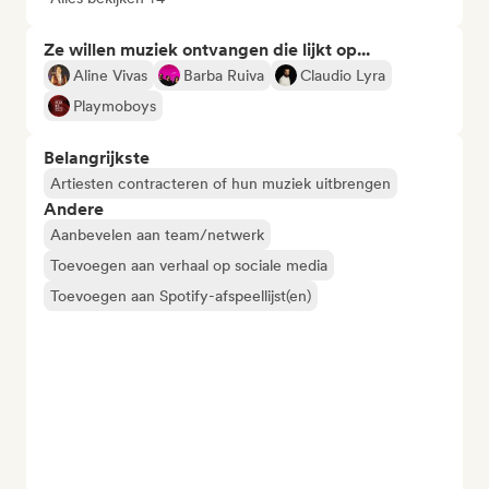
Ze willen muziek ontvangen die lijkt op...
Aline Vivas
Barba Ruiva
Claudio Lyra
Playmoboys
Belangrijkste
Artiesten contracteren of hun muziek uitbrengen
Andere
Aanbevelen aan team/netwerk
Toevoegen aan verhaal op sociale media
Toevoegen aan Spotify-afspeellijst(en)