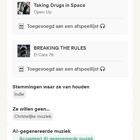
Taking Drugs in Space
Open Up
Toegevoegd aan een afspeellijst
BREAKING THE RULES
El Cata 78
Toegevoegd aan een afspeellijst
Stemmingen waar ze van houden
Indie
Ze willen geen...
Christelijke muziek
AI-gegenereerde muziek
Accepteert AI-gegenereerde muziek