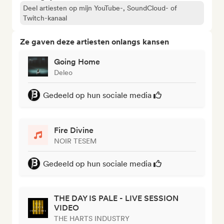
Deel artiesten op mijn YouTube-, SoundCloud- of
Twitch-kanaal
Ze gaven deze artiesten onlangs kansen
Going Home
Deleo
Gedeeld op hun sociale media
Fire Divine
NOIR TESEM
Gedeeld op hun sociale media
THE DAY IS PALE - LIVE SESSION
VIDEO
THE HARTS INDUSTRY