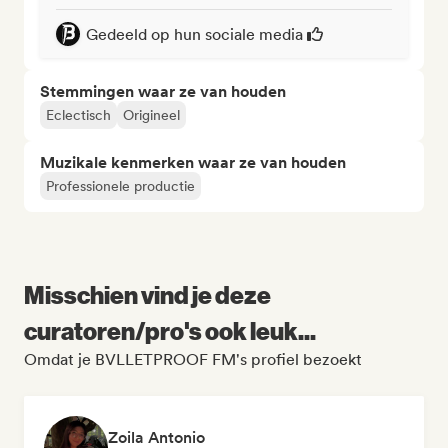
Gedeeld op hun sociale media
Stemmingen waar ze van houden
Eclectisch
Origineel
Muzikale kenmerken waar ze van houden
Professionele productie
Misschien vind je deze
curatoren/pro's ook leuk...
Omdat je BVLLETPROOF FM's profiel bezoekt
Zoila Antonio