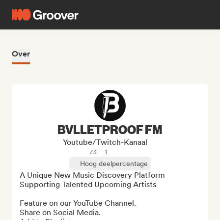
Over
BVLLETPROOF FM
Youtube/Twitch-Kanaal
73
1
Hoog deelpercentage
A Unique New Music Discovery Platform  
Supporting Talented Upcoming Artists

Feature on our YouTube Channel.

Share on Social Media.
