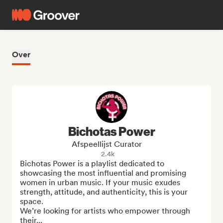
Over
Bichotas Power
Afspeellijst Curator
2.4k
Bichotas Power is a playlist dedicated to 
showcasing the most influential and promising 
women in urban music. If your music exudes 
strength, attitude, and authenticity, this is your 
space.

We’re looking for artists who empower through 
their...