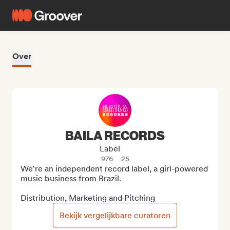
Over
BAILA RECORDS
Label
976
25
We're an independent record label, a girl-powered 
music business from Brazil.

Distribution, Marketing and Pitching
Bekijk vergelijkbare curatoren