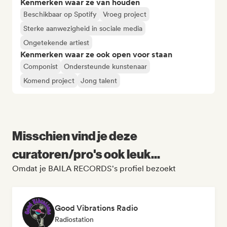
Kenmerken waar ze van houden
Beschikbaar op Spotify
Vroeg project
Sterke aanwezigheid in sociale media
Ongetekende artiest
Kenmerken waar ze ook open voor staan
Componist
Ondersteunde kunstenaar
Komend project
Jong talent
Misschien vind je deze
curatoren/pro's ook leuk...
Omdat je BAILA RECORDS's profiel bezoekt
Good Vibrations Radio
Radiostation