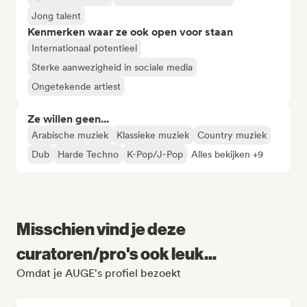
Jong talent
Kenmerken waar ze ook open voor staan
Internationaal potentieel
Sterke aanwezigheid in sociale media
Ongetekende artiest
Ze willen geen...
Arabische muziek
Klassieke muziek
Country muziek
Dub
Harde Techno
K-Pop/J-Pop
Alles bekijken +9
Misschien vind je deze
curatoren/pro's ook leuk...
Omdat je AUGE's profiel bezoekt