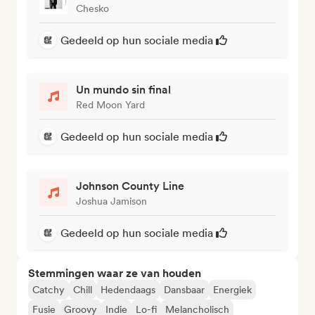
Chesko
Gedeeld op hun sociale media
Un mundo sin final
Red Moon Yard
Gedeeld op hun sociale media
Johnson County Line
Joshua Jamison
Gedeeld op hun sociale media
Stemmingen waar ze van houden
Catchy
Chill
Hedendaags
Dansbaar
Energiek
Fusie
Groovy
Indie
Lo-fi
Melancholisch