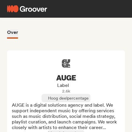
Over
AUGE
Label
2.6k
Hoog deelpercentage
AUGE is a digital solutions agency and label. We 
support independent music by offering services 
such as music distribution, social media strategy, 
playlist curation, and launch campaigns. We work 
closely with artists to enhance their career...