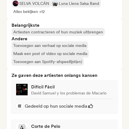
SELVA VOLCÁN
Luna Llena Salsa Band
Alles bekijken +12
Belangrijkste
Artiesten contracteren of hun muziek uitbrengen
Andere
Toevoegen aan verhaal op sociale media
Maak een post of video op sociale media
Toevoegen aan Spotify-afspeellijst(en)
Ze gaven deze artiesten onlangs kansen
Difícil Fácil
David Samuel y los problemas de Macario
Gedeeld op hun sociale media
Corte de Pelo