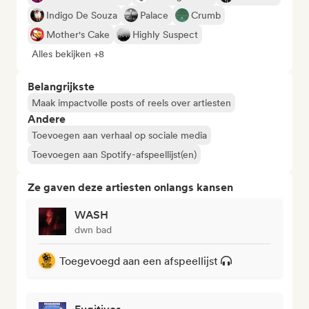
Indigo De Souza
Palace
Crumb
Mother's Cake
Highly Suspect
Alles bekijken +8
Belangrijkste
Maak impactvolle posts of reels over artiesten
Andere
Toevoegen aan verhaal op sociale media
Toevoegen aan Spotify-afspeellijst(en)
Ze gaven deze artiesten onlangs kansen
WASH
dwn bad
Toegevoegd aan een afspeellijst