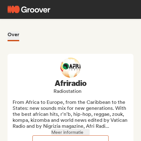
Over
Afriradio
Radiostation
From Africa to Europe, from the Caribbean to the 
States: new sounds mix for new generations. With 
the best african hits, r'n'b, hip-hop, reggae, zouk, 
kompa, kizomba and world news edited by Vatican 
Radio and by Nigrizia magazine, Afri Radi...
Meer informatie