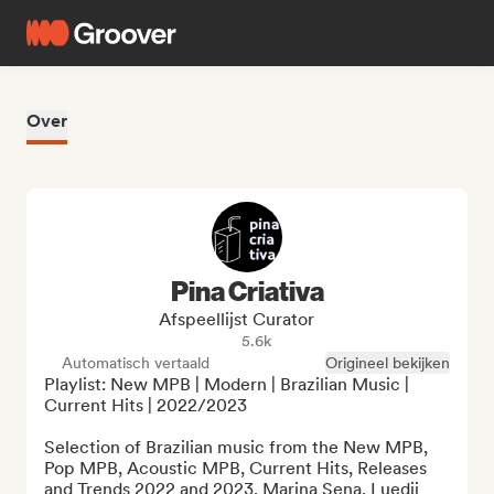
Over
Pina Criativa
Afspeellijst Curator
5.6k
Automatisch vertaald
Origineel bekijken
Playlist: New MPB | Modern | Brazilian Music | 
Current Hits | 2022/2023

Selection of Brazilian music from the New MPB, 
Pop MPB, Acoustic MPB, Current Hits, Releases 
and Trends 2022 and 2023. Marina Sena, Luedji 