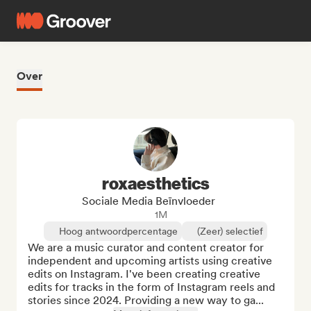
Over
roxaesthetics
Sociale Media Beïnvloeder
1M
Hoog antwoordpercentage
(Zeer) selectief
We are a music curator and content creator for 
independent and upcoming artists using creative 
edits on Instagram. I've been creating creative 
edits for tracks in the form of Instagram reels and 
stories since 2024. Providing a new way to ga...