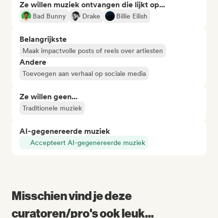
Ze willen muziek ontvangen die lijkt op...
Bad Bunny
Drake
Billie Eilish
Belangrijkste
Maak impactvolle posts of reels over artiesten
Andere
Toevoegen aan verhaal op sociale media
Ze willen geen...
Traditionele muziek
AI-gegenereerde muziek
Accepteert AI-gegenereerde muziek
Misschien vind je deze
curatoren/pro's ook leuk...