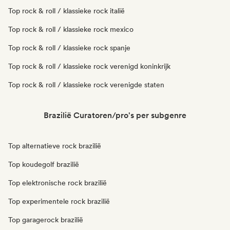
Top rock & roll / klassieke rock italië
Top rock & roll / klassieke rock mexico
Top rock & roll / klassieke rock spanje
Top rock & roll / klassieke rock verenigd koninkrijk
Top rock & roll / klassieke rock verenigde staten
Brazilië Curatoren/pro's per subgenre
Top alternatieve rock brazilië
Top koudegolf brazilië
Top elektronische rock brazilië
Top experimentele rock brazilië
Top garagerock brazilië