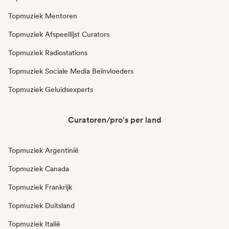
Topmuziek Mentoren
Topmuziek Afspeellijst Curators
Topmuziek Radiostations
Topmuziek Sociale Media Beïnvloeders
Topmuziek Geluidsexperts
Curatoren/pro's per land
Topmuziek Argentinië
Topmuziek Canada
Topmuziek Frankrijk
Topmuziek Duitsland
Topmuziek Italië