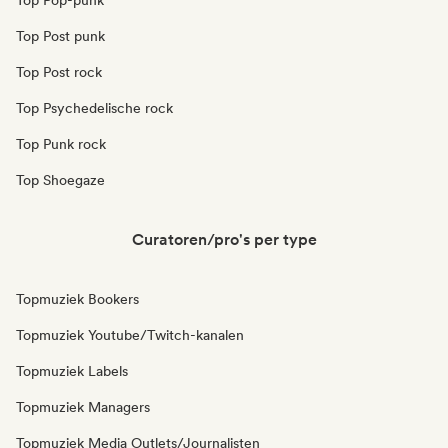
Top Pop-punk
Top Post punk
Top Post rock
Top Psychedelische rock
Top Punk rock
Top Shoegaze
Curatoren/pro's per type
Topmuziek Bookers
Topmuziek Youtube/Twitch-kanalen
Topmuziek Labels
Topmuziek Managers
Topmuziek Media Outlets/Journalisten