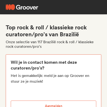
Top rock & roll / klassieke rock
curatoren/pro's van Brazilië
Onze selectie van 117 Brazilië rock & roll / klassieke
rock curatoren/pro's
Wil je in contact komen met deze
curatoren/pro's?
Het is gemakkelijk: meld je aan op Groover en
stuur ze je muziek!
Aanmelden