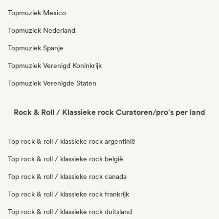
Topmuziek Mexico
Topmuziek Nederland
Topmuziek Spanje
Topmuziek Verenigd Koninkrijk
Topmuziek Verenigde Staten
Rock & Roll / Klassieke rock Curatoren/pro's per land
Top rock & roll / klassieke rock argentinië
Top rock & roll / klassieke rock belgië
Top rock & roll / klassieke rock canada
Top rock & roll / klassieke rock frankrijk
Top rock & roll / klassieke rock duitsland