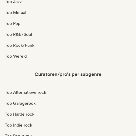
Top Jazz
Top Metaal
Top Pop
Top R&B/Soul
Top Rock/Punk
Top Wereld
Curatoren/pro's per subgenre
Top Alternatieve rock
Top Garagerock
Top Harde rock
Top Indie rock