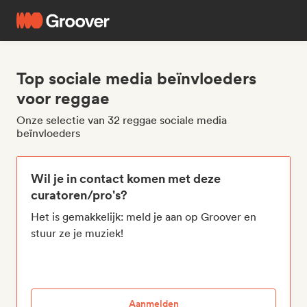
Top sociale media beïnvloeders
voor reggae
Onze selectie van 32 reggae sociale media
beïnvloeders
Wil je in contact komen met deze
curatoren/pro's?
Het is gemakkelijk: meld je aan op Groover en
stuur ze je muziek!
Aanmelden