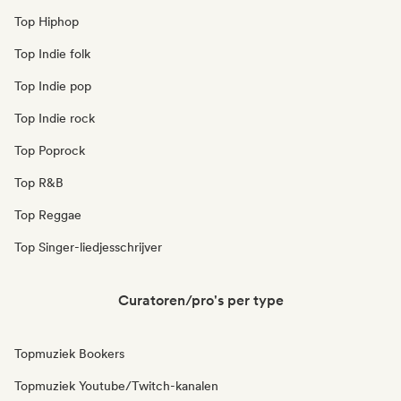
Top Hiphop
Top Indie folk
Top Indie pop
Top Indie rock
Top Poprock
Top R&B
Top Reggae
Top Singer-liedjesschrijver
Curatoren/pro's per type
Topmuziek Bookers
Topmuziek Youtube/Twitch-kanalen