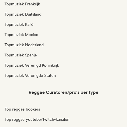
Topmuziek Frankrijk
Topmuziek Duitsland
Topmuziek Italië
Topmuziek Mexico
Topmuziek Nederland
Topmuziek Spanje
Topmuziek Verenigd Koninkrijk
Topmuziek Verenigde Staten
Reggae Curatoren/pro's per type
Top reggae bookers
Top reggae youtube/twitch-kanalen