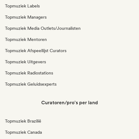
Topmuziek Labels
Topmuziek Managers
Topmuziek Media Outlets/Journalisten
Topmuziek Mentoren
Topmuziek Afspeellijst Curators
Topmuziek Uitgevers
Topmuziek Radiostations
Topmuziek Geluidsexperts
Curatoren/pro's per land
Topmuziek Brazilië
Topmuziek Canada