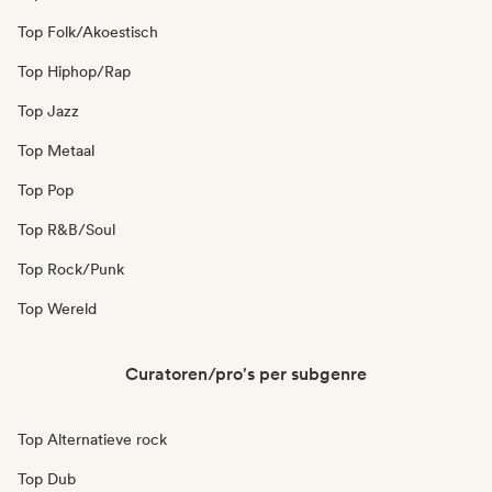
Top Folk/Akoestisch
Top Hiphop/Rap
Top Jazz
Top Metaal
Top Pop
Top R&B/Soul
Top Rock/Punk
Top Wereld
Curatoren/pro's per subgenre
Top Alternatieve rock
Top Dub