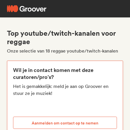
Top youtube/twitch-kanalen voor
reggae
Onze selectie van 18 reggae youtube/twitch-kanalen
Wil je in contact komen met deze
curatoren/pro's?
Het is gemakkelijk: meld je aan op Groover en
stuur ze je muziek!
Aanmelden om contact op te nemen