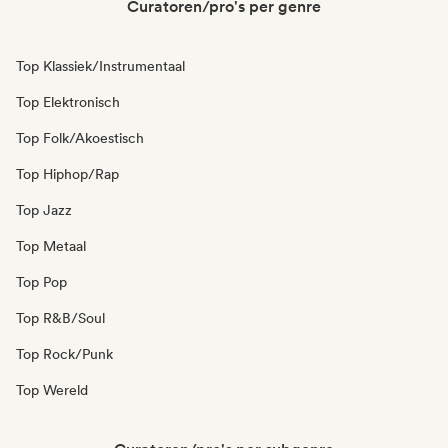
Curatoren/pro's per genre
Top Klassiek/Instrumentaal
Top Elektronisch
Top Folk/Akoestisch
Top Hiphop/Rap
Top Jazz
Top Metaal
Top Pop
Top R&B/Soul
Top Rock/Punk
Top Wereld