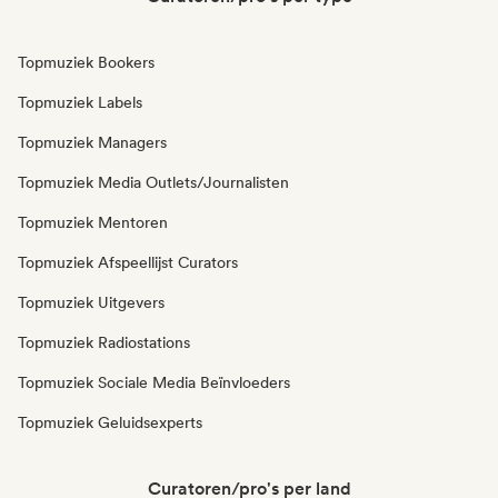
Topmuziek Bookers
Topmuziek Labels
Topmuziek Managers
Topmuziek Media Outlets/Journalisten
Topmuziek Mentoren
Topmuziek Afspeellijst Curators
Topmuziek Uitgevers
Topmuziek Radiostations
Topmuziek Sociale Media Beïnvloeders
Topmuziek Geluidsexperts
Curatoren/pro's per land