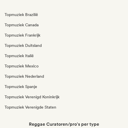
Topmuziek Brazilië
Topmuziek Canada
Topmuziek Frankrijk
Topmuziek Duitsland
Topmuziek Italië
Topmuziek Mexico
Topmuziek Nederland
Topmuziek Spanje
Topmuziek Verenigd Koninkrijk
Topmuziek Verenigde Staten
Reggae Curatoren/pro's per type