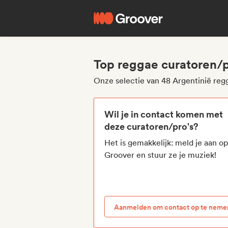
Top reggae curatoren/p
Onze selectie van 48 Argentinië reg
Wil je in contact komen met
deze curatoren/pro's?
Het is gemakkelijk: meld je aan o
Groover en stuur ze je muziek!
Aanmelden om contact op te neme