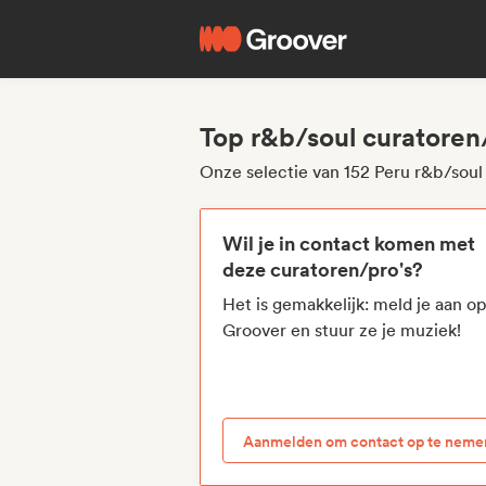
Top r&b/soul curatoren
Onze selectie van 152 Peru r&b/soul
Wil je in contact komen met
deze curatoren/pro's?
Het is gemakkelijk: meld je aan o
Groover en stuur ze je muziek!
Aanmelden om contact op te neme