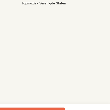
Topmuziek Verenigde Staten